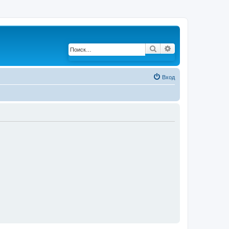
Поиск
Расширенный по
Вход