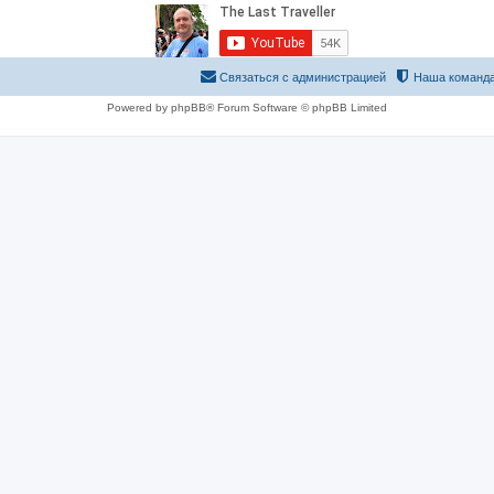
Связаться с администрацией
Наша команд
Powered by phpBB® Forum Software © phpBB Limited