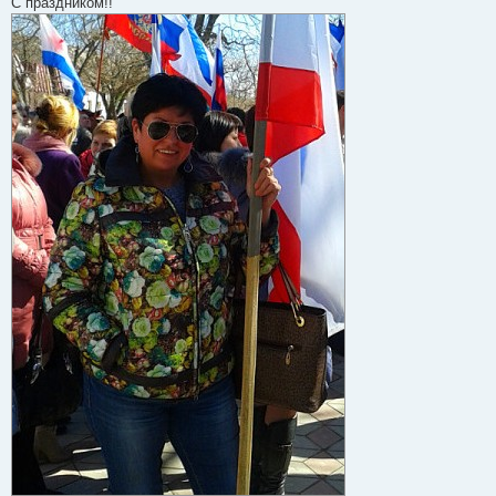
С праздником!!