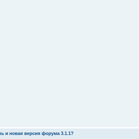
ь и новая версия форума 3.1.1?