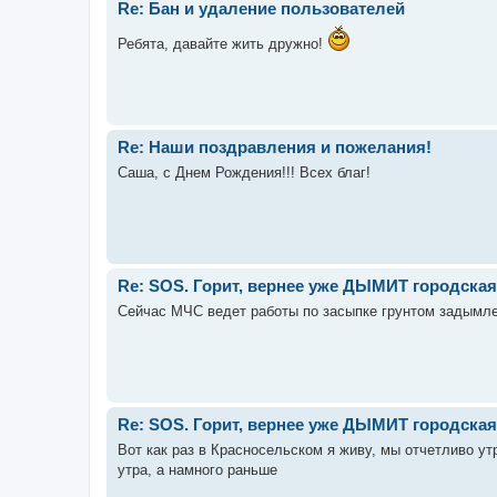
Re: Бан и удаление пользователей
Ребята, давайте жить дружно!
Re: Наши поздравления и пожелания!
Саша, с Днем Рождения!!! Всех благ!
Re: SOS. Горит, вернее уже ДЫМИТ городская
Сейчас МЧС ведет работы по засыпке грунтом задымл
Re: SOS. Горит, вернее уже ДЫМИТ городская
Вот как раз в Красносельском я живу, мы отчетливо ут
утра, а намного раньше