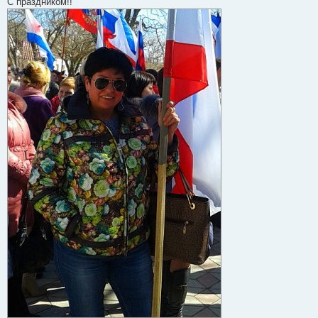
С праздником!!