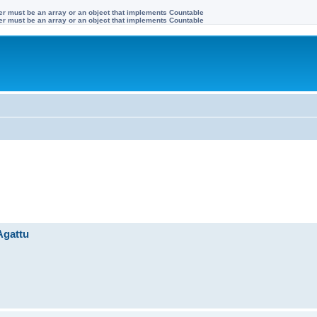
ter must be an array or an object that implements Countable
ter must be an array or an object that implements Countable
Agattu