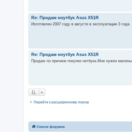
Re: Продам ноутбук Asus X51R
Изготовлен 2007 году в августе в эксплуатации 3 года.
Re: Продам ноутбук Asus X51R
Продаю по причине покупке нетбука.Мне нужен малень
Перейти к расширенному поиску
Список форумов