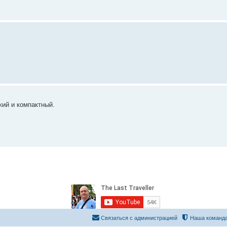
кий и компактный.
Связаться с администрацией
Наша команд