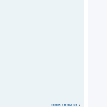
Перейти к сообщению