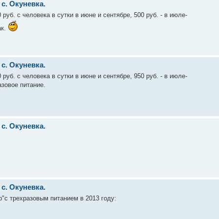
с. Окуневка.
руб. с человека в сутки в июне и сентябре, 500 руб. - в июле-
ак.
с. Окуневка.
руб. с человека в сутки в июне и сентябре, 950 руб. - в июле-
азовое питание.
с. Окуневка.
с. Окуневка.
"с трехразовым питанием в 2013 году: