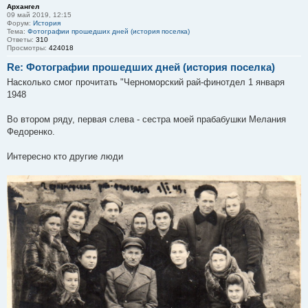
Архангел
09 май 2019, 12:15
Форум:
История
Тема:
Фотографии прошедших дней (история поселка)
Ответы:
310
Просмотры:
424018
Re: Фотографии прошедших дней (история поселка)
Насколько смог прочитать "Черноморский рай-финотдел 1 января
1948
Во втором ряду, первая слева - сестра моей прабабушки Мелания
Федоренко.
Интересно кто другие люди