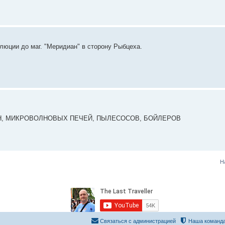
олюции до маг. "Меридиан" в сторону Рыбцеха.
, МИКРОВОЛНОВЫХ ПЕЧЕЙ, ПЫЛЕСОСОВ, БОЙЛЕРОВ
Н
Связаться с администрацией
Наша команд