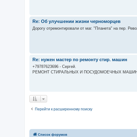
Re: Об улучшении жизни черноморцев
Дорогу отремонтировали от маг. "Планета" на пер. Рев
Re: нужен мастер по ремонту стир. машин
+79787623696 - Сергей.
РЕМОНТ СТИРАЛЬНЫХ И ПОСУДОМОЕЧНЫХ МАШИН
Перейти к расширенному поиску
Список форумов