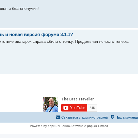
вья и благополучия!
ь и новая версия форума 3.1.1?
тствие аватарок справа сбило с толку. Предельная ясность теперь.
Связаться с администрацией
Наша команд
Powered by phpBB® Forum Software © phpBB Limited