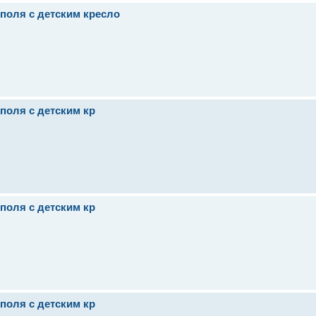
поля с детским кресло
поля с детским кр
поля с детским кр
поля с детским кр