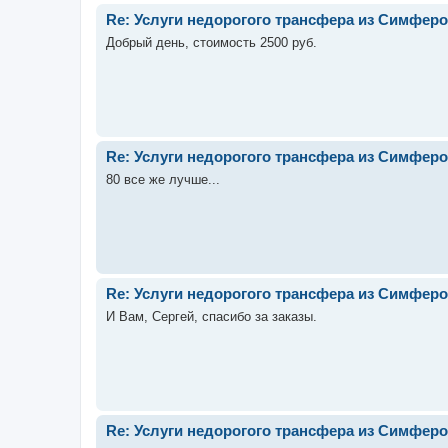
Re: Услуги недорогого трансфера из Симферо
Добрый день, стоимость 2500 руб.
Re: Услуги недорогого трансфера из Симферо
80 все же лучше...
Re: Услуги недорогого трансфера из Симферо
И Вам, Сергей, спасибо за заказы.
Re: Услуги недорогого трансфера из Симферо