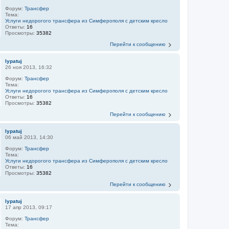
Форум:
Трансфер
Тема:
Услуги недорогого трансфера из Симферополя с детским кресло
Ответы:
16
Просмотры:
35382
Перейти к сообщению
lypatuj
26 ноя 2013, 16:32
Форум:
Трансфер
Тема:
Услуги недорогого трансфера из Симферополя с детским кресло
Ответы:
16
Просмотры:
35382
Перейти к сообщению
lypatuj
06 май 2013, 14:30
Форум:
Трансфер
Тема:
Услуги недорогого трансфера из Симферополя с детским кресло
Ответы:
16
Просмотры:
35382
Перейти к сообщению
lypatuj
17 апр 2013, 09:17
Форум:
Трансфер
Тема: