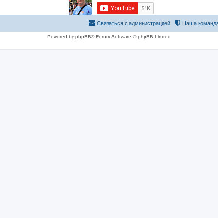
Связаться с администрацией
Наша команд
Powered by phpBB® Forum Software © phpBB Limited