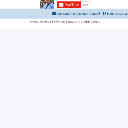
Связаться с администрацией
Наша команд
Powered by phpBB® Forum Software © phpBB Limited