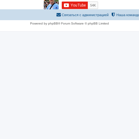
Связаться с администрацией
Наша команд
Powered by phpBB® Forum Software © phpBB Limited