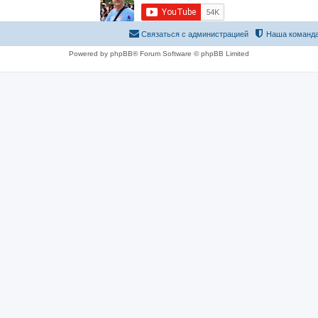
Связаться с администрацией
Наша команд
Powered by phpBB® Forum Software © phpBB Limited