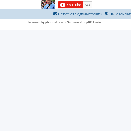
Связаться с администрацией
Наша команд
Powered by phpBB® Forum Software © phpBB Limited