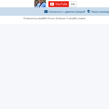
Связаться с администрацией
Наша команд
Powered by phpBB® Forum Software © phpBB Limited