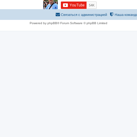
Связаться с администрацией
Наша команд
Powered by phpBB® Forum Software © phpBB Limited