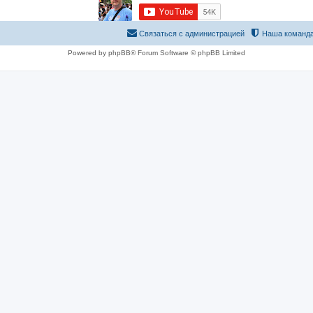
Связаться с администрацией
Наша команд
Powered by phpBB® Forum Software © phpBB Limited