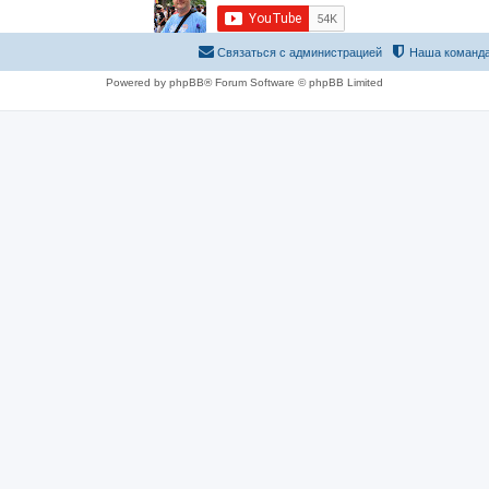
Связаться с администрацией
Наша команд
Powered by phpBB® Forum Software © phpBB Limited