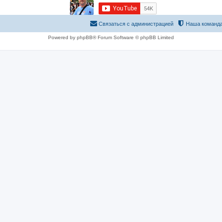
Связаться с администрацией
Наша команд
Powered by phpBB® Forum Software © phpBB Limited