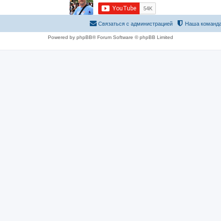
Связаться с администрацией
Наша команд
Powered by phpBB® Forum Software © phpBB Limited