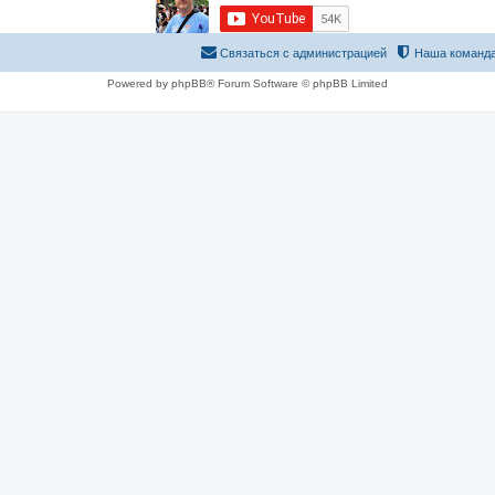
Связаться с администрацией
Наша команд
Powered by phpBB® Forum Software © phpBB Limited