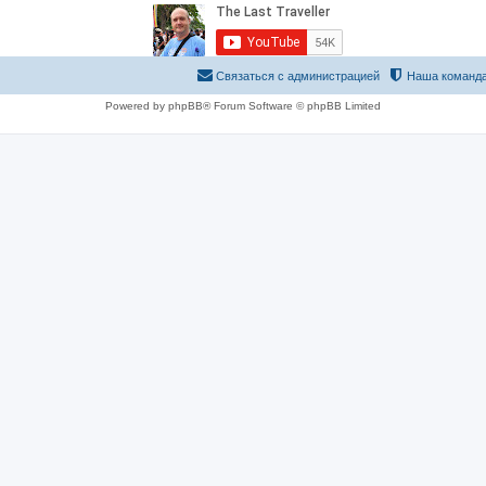
Связаться с администрацией
Наша команд
Powered by phpBB® Forum Software © phpBB Limited