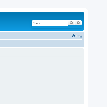
Поиск
Расширенный по
Вход