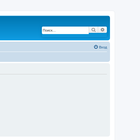
Поиск
Расширенный по
Вход