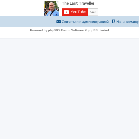
Связаться с администрацией
Наша команд
Powered by phpBB® Forum Software © phpBB Limited