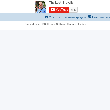
Связаться с администрацией
Наша команд
Powered by phpBB® Forum Software © phpBB Limited