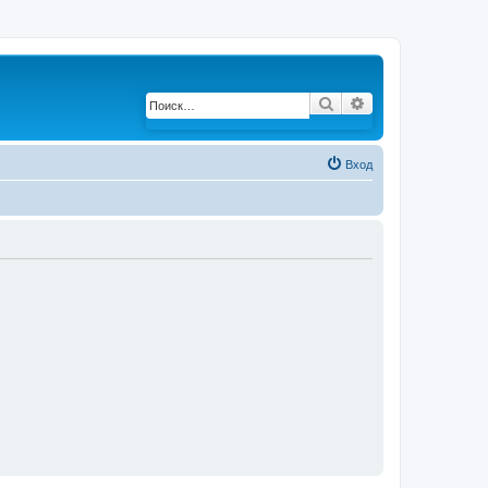
Поиск
Расширенный по
Вход