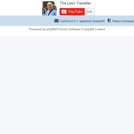
Связаться с администрацией
Наша команд
Powered by phpBB® Forum Software © phpBB Limited