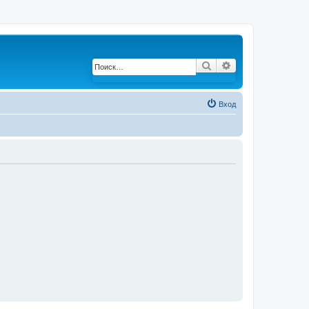
Поиск
Расширенный по
Вход