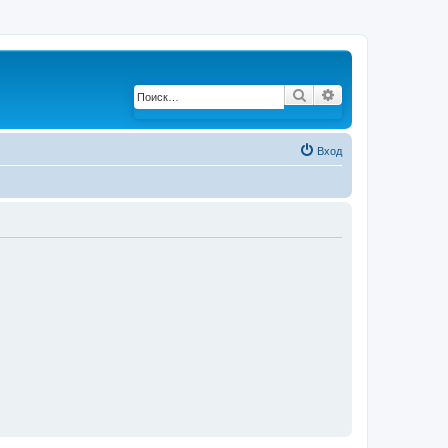
Поиск
Расширенный по
Вход