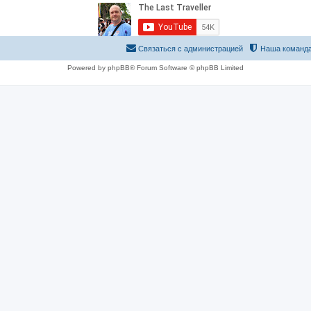
Связаться с администрацией
Наша команд
Powered by phpBB® Forum Software © phpBB Limited