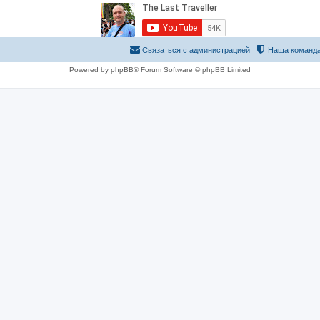
Связаться с администрацией
Наша команд
Powered by phpBB® Forum Software © phpBB Limited