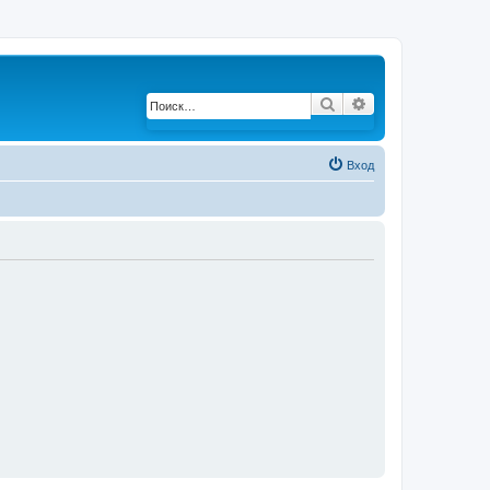
Поиск
Расширенный по
Вход