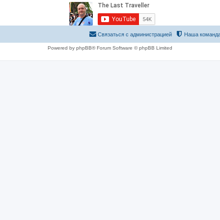
Связаться с администрацией
Наша команд
Powered by phpBB® Forum Software © phpBB Limited