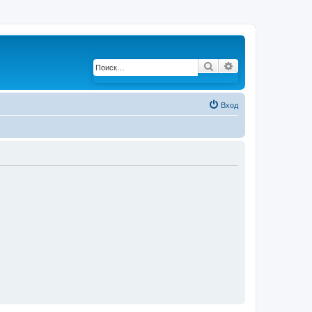
Поиск
Расширенный по
Вход