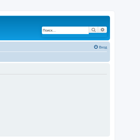
Поиск
Расширенный по
Вход