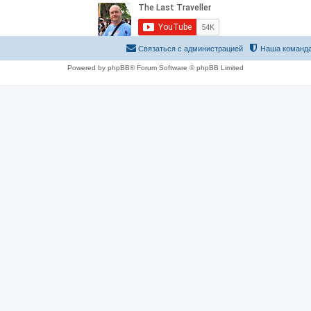
Связаться с администрацией
Наша команд
Powered by phpBB® Forum Software © phpBB Limited