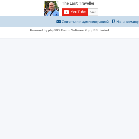
Связаться с администрацией
Наша команд
Powered by phpBB® Forum Software © phpBB Limited