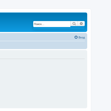
Поиск
Расширенный по
Вход