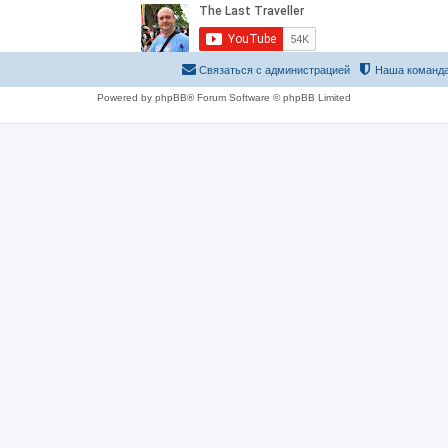
Связаться с администрацией
Наша команд
Powered by phpBB® Forum Software © phpBB Limited