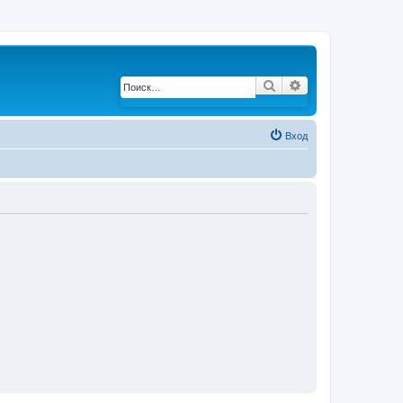
Поиск
Расширенный по
Вход