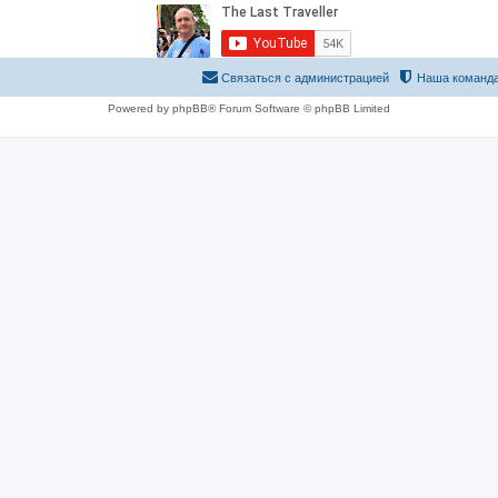
Связаться с администрацией
Наша команд
Powered by phpBB® Forum Software © phpBB Limited