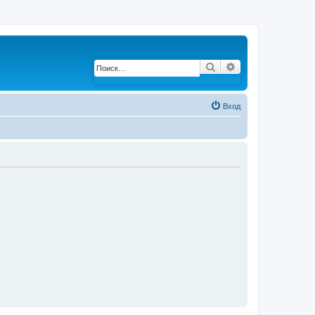
Поиск
Расширенный по
Вход