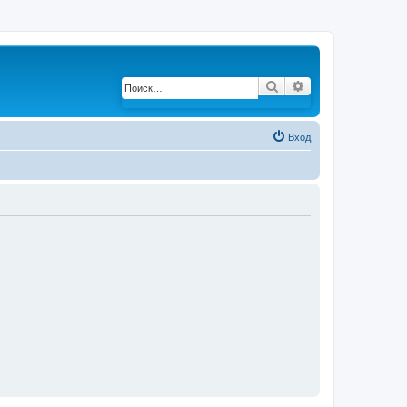
Поиск
Расширенный по
Вход