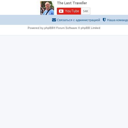
Связаться с администрацией
Наша команд
Powered by phpBB® Forum Software © phpBB Limited