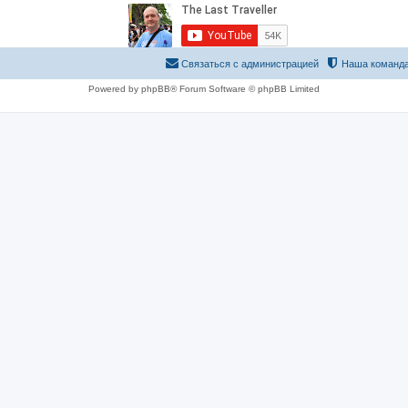
Связаться с администрацией
Наша команд
Powered by phpBB® Forum Software © phpBB Limited