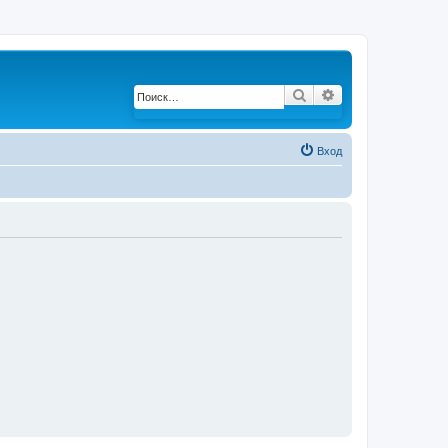
Поиск
Расширенный по
Вход