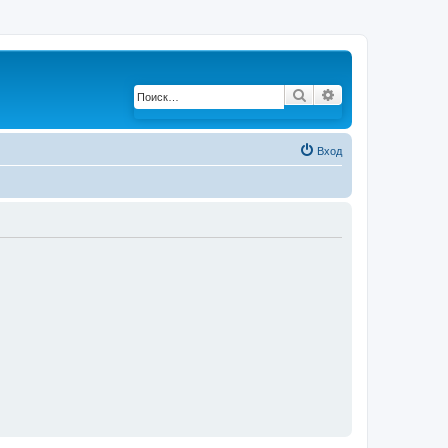
Поиск
Расширенный по
Вход