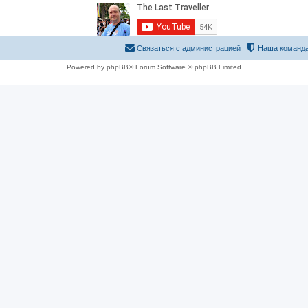
Связаться с администрацией
Наша команд
Powered by phpBB® Forum Software © phpBB Limited