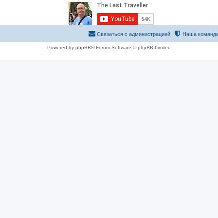
Связаться с администрацией
Наша команд
Powered by phpBB® Forum Software © phpBB Limited