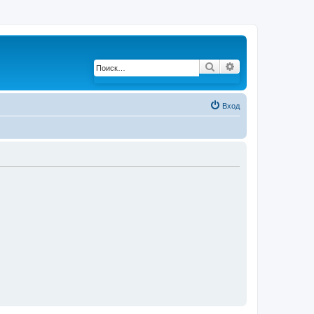
Поиск
Расширенный по
Вход