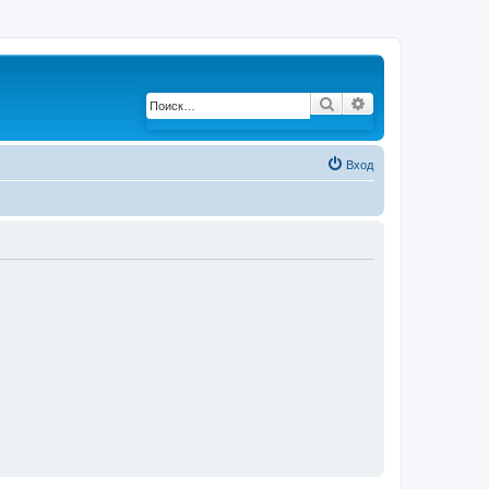
Поиск
Расширенный по
Вход