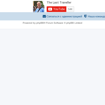
Связаться с администрацией
Наша команд
Powered by phpBB® Forum Software © phpBB Limited