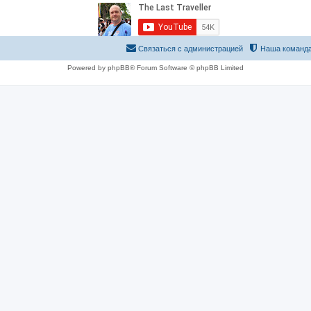
Связаться с администрацией
Наша команд
Powered by phpBB® Forum Software © phpBB Limited