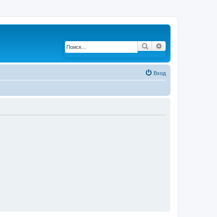
Поиск
Расширенный по
Вход