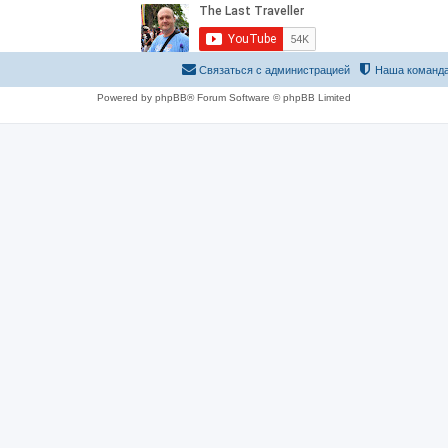
Связаться с администрацией
Наша команд
Powered by phpBB® Forum Software © phpBB Limited