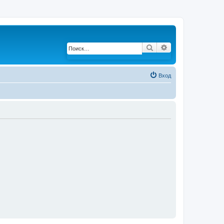
Поиск
Расширенный по
Вход