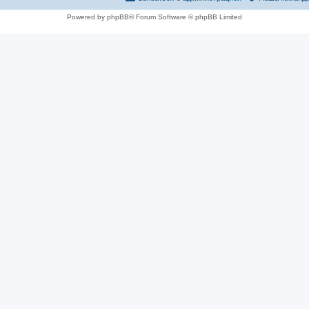
Powered by phpBB® Forum Software © phpBB Limited