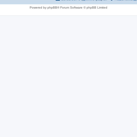
Powered by phpBB® Forum Software © phpBB Limited