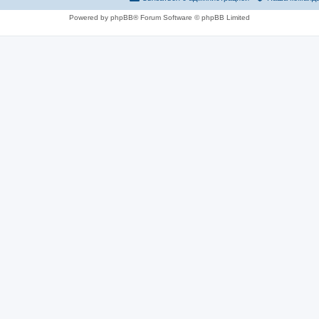
Powered by phpBB® Forum Software © phpBB Limited