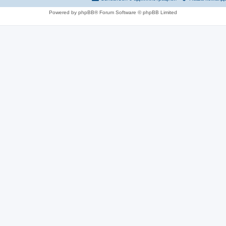
Powered by phpBB® Forum Software © phpBB Limited