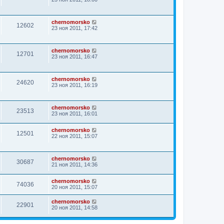
chernomorsko
12602
23 ноя 2011, 17:42
chernomorsko
12701
23 ноя 2011, 16:47
chernomorsko
24620
23 ноя 2011, 16:19
chernomorsko
23513
23 ноя 2011, 16:01
chernomorsko
12501
22 ноя 2011, 15:07
chernomorsko
30687
21 ноя 2011, 14:36
chernomorsko
74036
20 ноя 2011, 15:07
chernomorsko
22901
20 ноя 2011, 14:58