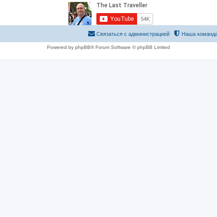
Связаться с администрацией
Наша команд
Powered by phpBB® Forum Software © phpBB Limited