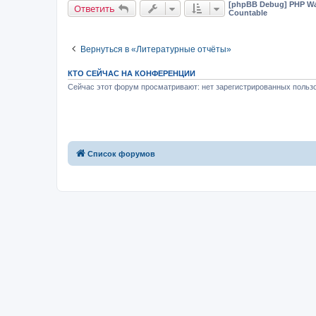
[phpBB Debug] PHP Wa
Ответить
Countable
Вернуться в «Литературные отчёты»
КТО СЕЙЧАС НА КОНФЕРЕНЦИИ
Сейчас этот форум просматривают: нет зарегистрированных пользо
Список форумов