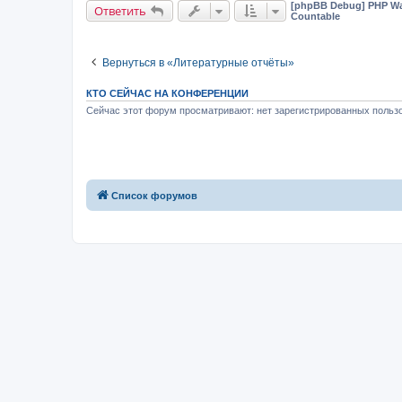
[phpBB Debug] PHP Wa
Ответить
Countable
Вернуться в «Литературные отчёты»
КТО СЕЙЧАС НА КОНФЕРЕНЦИИ
Сейчас этот форум просматривают: нет зарегистрированных пользо
Список форумов