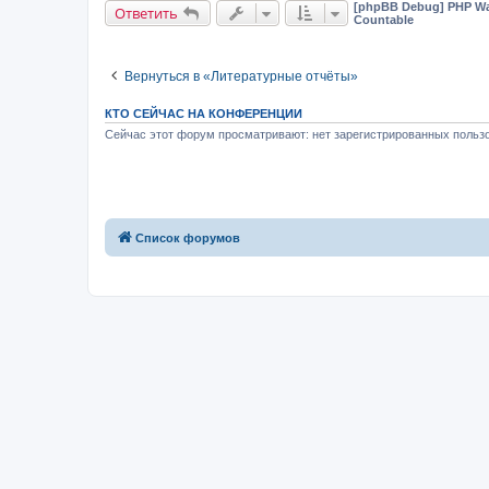
[phpBB Debug] PHP Wa
Ответить
Countable
Вернуться в «Литературные отчёты»
КТО СЕЙЧАС НА КОНФЕРЕНЦИИ
Сейчас этот форум просматривают: нет зарегистрированных пользо
Список форумов