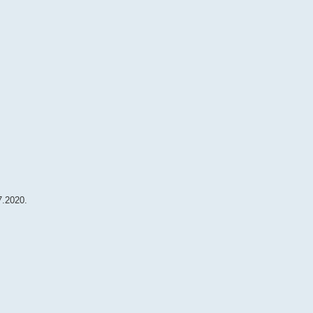
7.2020.